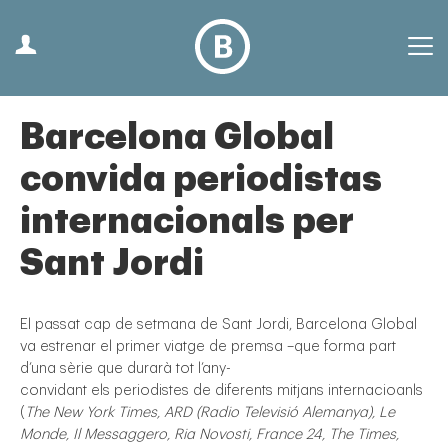
Barcelona Global
convida periodistas
internacionals per
Sant Jordi
El passat cap de setmana de Sant Jordi, Barcelona Global
va estrenar el primer viatge de premsa –que forma part
d’una sèrie que durarà tot l’any-
convidant els periodistes de diferents mitjans internacioanls
(
The New York Times, ARD (Radio Televisió Alemanya), Le
Monde, Il Messaggero, Ria Novosti, France 24, The Times,