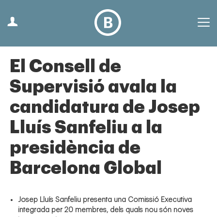
El Consell de
Supervisió avala la
candidatura de Josep
Lluís Sanfeliu a la
presidència de
Barcelona Global
Josep Lluís Sanfeliu presenta una Comissió Executiva
integrada per 20 membres, dels
quals nou són noves