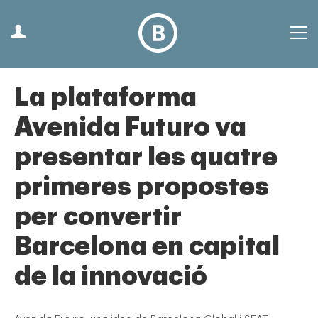
La plataforma
Avenida Futuro va
presentar les quatre
primeres propostes
per convertir
Barcelona en capital
de la innovació