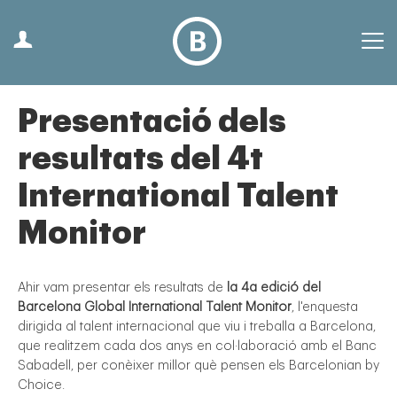
Presentació dels
resultats del 4t
International Talent
Monitor
Ahir vam presentar els resultats de
la 4a edició del
Barcelona Global International Talent Monitor
, l'enquesta
dirigida al talent internacional que viu i treballa a Barcelona,
que realitzem cada dos anys en col·laboració amb el Banc
Sabadell, per conèixer millor què pensen els Barcelonian by
Choice.