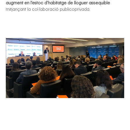
augment en l'estoc d'habitatge de lloguer assequible
mitjançant la col·laboració publicoprivada.