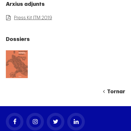
Arxius adjunts
Press Kit ITM 2019
Dossiers
Tornar