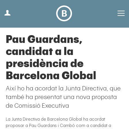
Pau Guardans,
candidat a la
presidència de
Barcelona Global
Així ho ha acordat la Junta Directiva, que
també ha presentat una nova proposta
de Comissió Executiva
La Junta Directiva de Barcelona Global ha acordat
proposar a Pau Guardans i Cambó com a candidat a