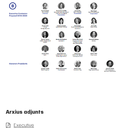
Arxius adjunts
Executive