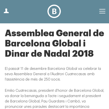
Assemblea General de
Barcelona Global i
Dinar de Nadal 2018
El passat 11 de desembre Barcelona Global va celebrar la
seva Assemblea General a l'Auditori Cuatrecasas amb
l'assistència de més de 250 socis.
Emilio Cuatrecasas, president d'honor de Barcelona Global,
va donar la benvinguda a l'acte i seguidament el president
de Barcelona Global, Pau Guardans i Cambó, va
pronunciar unes paraules destacant la importància