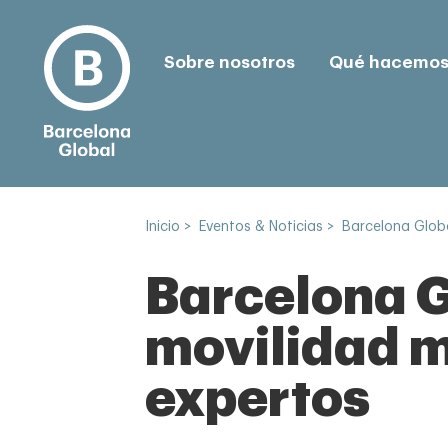
Sobre nosotros
Qué hacemo
Inicio
>
Eventos & Noticias
>
Barcelona Glob
Barcelona G
movilidad m
expertos