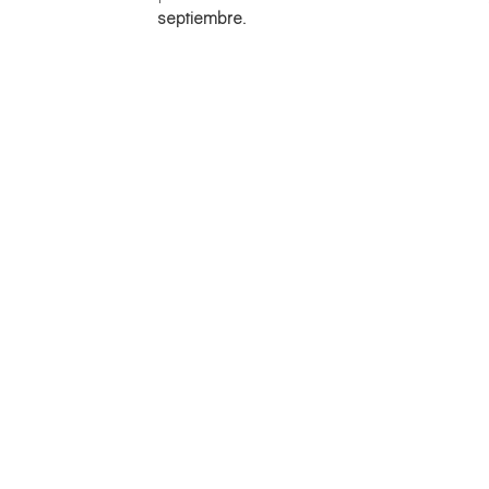
septiembre.