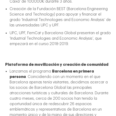
Caixa' de 100.000€ durante 3 años.
Creación de la Fundación BEST (Barcelona Engineering
Science and Technology) para apoyar y financiar el
grado ‘Industrial Technologies and Economic Analysis’ de
las universidades UPC y UPF.
UPC, UPF, FemCat y Barcelona Global presentan el grado
‘Industrial Technologies and Economic Analysis’, que
empezará en el curso 2018-2019.
Plataforma de movilización y creación de comunidad
Lanzamos el programa
Barcelona en primera
persona
. Coincidiendo con un momento en el que
Barcelona apenas tenía visitantes, decidimos acercar a
los socios de Barcelona Global las principales
atracciones turísticas y culturales de Barcelona. Durante
cuatro meses, cerca de 200 socios han tenido la
oportunidad única de redescubrir 26 espacios
emblemáticos y representativos de Barcelona en un
momento único y de la mano de sus directores y