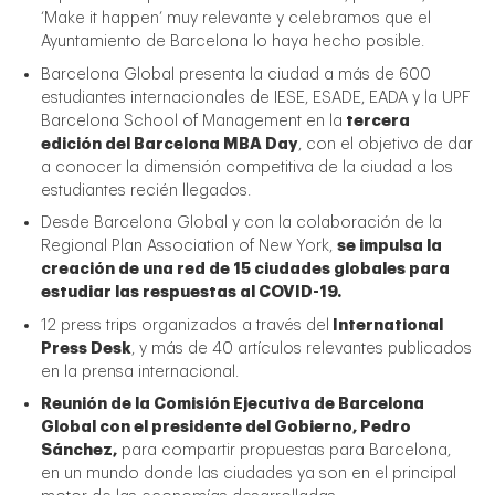
‘Make it happen’ muy relevante y celebramos que el
Ayuntamiento de Barcelona lo haya hecho posible.
Barcelona Global presenta la ciudad a más de 600
estudiantes internacionales de IESE, ESADE, EADA y la UPF
Barcelona School of Management en la
tercera
edición del Barcelona MBA Day
, con el objetivo de dar
a conocer la dimensión competitiva de la ciudad a los
estudiantes recién llegados.
Desde Barcelona Global y con la colaboración de la
Regional Plan Association of New York,
se impulsa la
creación de una red de 15 ciudades globales para
estudiar las respuestas al COVID-19.
12 press trips organizados a través del
International
Press Desk
, y más de 40 artículos relevantes publicados
en la prensa internacional.
Reunión de la Comisión Ejecutiva de Barcelona
Global con el presidente del Gobierno, Pedro
Sánchez,
para compartir propuestas para Barcelona,
en un mundo donde las ciudades ya son en el principal