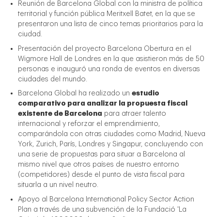
Reunión de Barcelona Global con la ministra de política
territorial y función pública Meritxell Batet, en la que se
presentaron una lista de cinco temas prioritarios para la
ciudad.
Presentación del proyecto Barcelona Obertura en el
Wigmore Hall de Londres en la que asistieron más de 50
personas e inauguró una ronda de eventos en diversas
ciudades del mundo.
Barcelona Global ha realizado un
estudio
comparativo para analizar la propuesta fiscal
existente de Barcelona
para atraer talento
internacional y reforzar el emprendimiento,
comparándola con otras ciudades como Madrid, Nueva
York, Zurich, París, Londres y Singapur, concluyendo con
una serie de propuestas para situar a Barcelona al
mismo nivel que otros países de nuestro entorno
(competidores) desde el punto de vista fiscal para
situarla a un nivel neutro.
Apoyo al Barcelona International Policy Sector Action
Plan a través de una subvención de la Fundació 'La