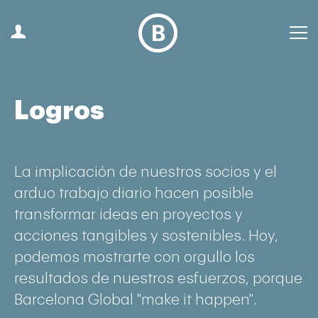
Logros
La implicación de nuestros socios y el
arduo trabajo diario hacen posible
transformar ideas en proyectos y
acciones tangibles y sostenibles. Hoy,
podemos mostrarte con orgullo los
resultados de nuestros esfuerzos, porque
Barcelona Global "make it happen".