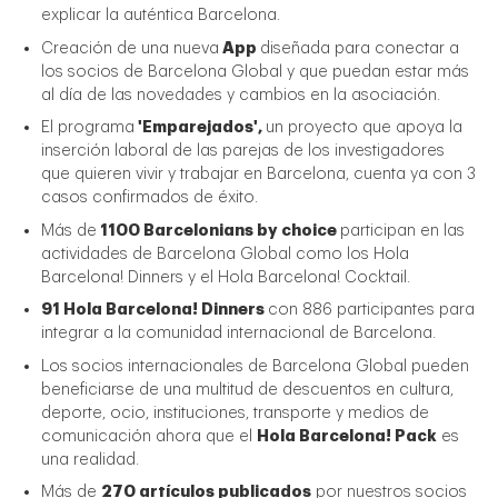
explicar la auténtica Barcelona.
Creación de una nueva
App
diseñada para conectar a
los socios de Barcelona Global y que puedan estar más
al día de las novedades y cambios en la asociación.
El programa
'Emparejados',
un proyecto que apoya la
inserción laboral de las parejas de los investigadores
que quieren vivir y trabajar en Barcelona, cuenta ya con 3
casos confirmados de éxito.
Más de
1100 Barcelonians by choice
participan en las
actividades de Barcelona Global como los Hola
Barcelona! Dinners y el Hola Barcelona! Cocktail.
91 Hola Barcelona! Dinners
con 886 participantes para
integrar a la comunidad internacional de Barcelona.
Los socios internacionales de Barcelona Global pueden
beneficiarse de una multitud de descuentos en cultura,
deporte, ocio, instituciones, transporte y medios de
comunicación ahora que el
Hola Barcelona! Pack
es
una realidad.
Más de
270 artículos publicados
por nuestros socios