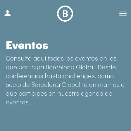
Eventos
Consulta aquí todos los eventos en los
que participa Barcelona Global. Desde
conferencias hasta challenges, como
socio de Barcelona Global te animamos a
que participes en nuestra agenda de
eventos.