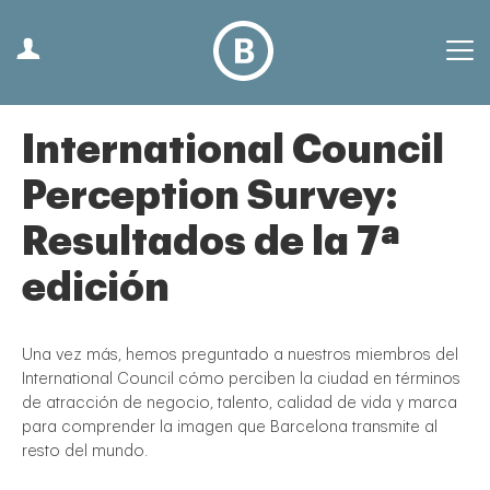
International Council
Perception Survey:
Resultados de la 7ª
edición
Una vez más, hemos preguntado a nuestros miembros del
International Council cómo perciben la ciudad en términos
de atracción de negocio, talento, calidad de vida y marca
para comprender la imagen que Barcelona transmite al
resto del mundo.