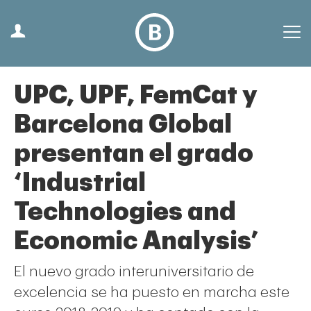
UPC, UPF, FemCat y
Barcelona Global
presentan el grado
‘Industrial
Technologies and
Economic Analysis’
El nuevo grado interuniversitario de
excelencia se ha puesto en marcha este