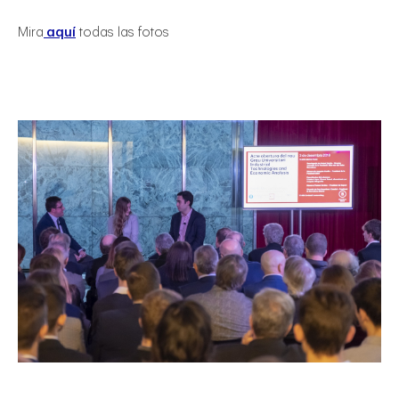
Mira
aquí
todas las fotos