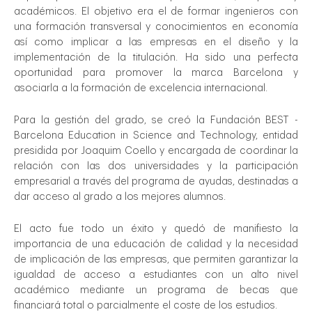
académicos. El objetivo era el de formar ingenieros con
una formación transversal y conocimientos en economía
así como implicar a las empresas en el diseño y la
implementación de la titulación. Ha sido una perfecta
oportunidad para promover la marca Barcelona y
asociarla a la formación de excelencia internacional.
Para la gestión del grado, se creó la Fundación BEST -
Barcelona Education in Science and Technology, entidad
presidida por Joaquim Coello y encargada de coordinar la
relación con las dos universidades y la participación
empresarial a través del programa de ayudas, destinadas a
dar acceso al grado a los mejores alumnos.
El acto fue todo un éxito y quedó de manifiesto la
importancia de una educación de calidad y la necesidad
de implicación de las empresas, que permiten garantizar la
igualdad de acceso a estudiantes con un alto nivel
académico mediante un programa de becas que
financiará total o parcialmente el coste de los estudios.