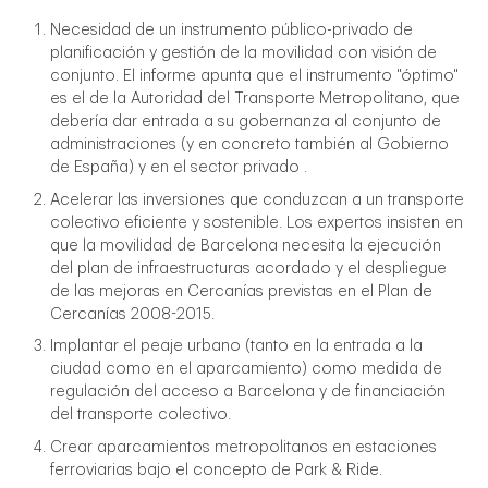
Necesidad de un instrumento público-privado de
planificación y gestión de la movilidad con visión de
conjunto. El informe apunta que el instrumento "óptimo"
es el de la Autoridad del Transporte Metropolitano, que
debería dar entrada a su gobernanza al conjunto de
administraciones (y en concreto también al Gobierno
de España) y en el sector privado .
Acelerar las inversiones que conduzcan a un transporte
colectivo eficiente y sostenible. Los expertos insisten en
que la movilidad de Barcelona necesita la ejecución
del plan de infraestructuras acordado y el despliegue
de las mejoras en Cercanías previstas en el Plan de
Cercanías 2008-2015.
Implantar el peaje urbano (tanto en la entrada a la
ciudad como en el aparcamiento) como medida de
regulación del acceso a Barcelona y de financiación
del transporte colectivo.
Crear aparcamientos metropolitanos en estaciones
ferroviarias bajo el concepto de Park & ​​Ride.