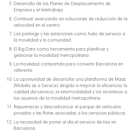
Desarrollo de los Planes de Desplazamiento de
Empresa y el teletrabajo.
Continuar avanzando en soluciones de reducción de la
velocidad en el centro.
Los parkings y las estaciones como hubs de servicio a
la movilidad y la comunidad.
El Big Data como herramienta para planificar y
gestionar la movilidad metropolitana.
La movilidad compartida para convertir Barcelona en
referente.
La oportunidad de desarrollar una plataforma de Maas
(Mobility as a Service) dirigida a mejorar la eficiencia, la
calidad del servicio, la intermodalidad y los incentivos a
los usuarios de la movilidad metropolitana.
Rejuvenecer y descarbonizar el parque de vehículos
privados y las flotas asociadas a los servicios públicos.
La necesidad de poner al día el servicio de taxi en
Barcelona.