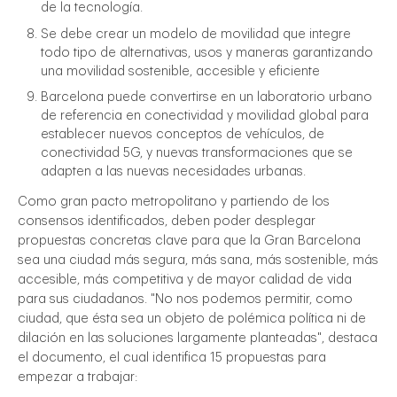
de la tecnología.
Se debe crear un modelo de movilidad que integre
todo tipo de alternativas, usos y maneras garantizando
una movilidad sostenible, accesible y eficiente
Barcelona puede convertirse en un laboratorio urbano
de referencia en conectividad y movilidad global para
establecer nuevos conceptos de vehículos, de
conectividad 5G, y nuevas transformaciones que se
adapten a las nuevas necesidades urbanas.
Como gran pacto metropolitano y partiendo de los
consensos identificados, deben poder desplegar
propuestas concretas clave para que la Gran Barcelona
sea una ciudad más segura, más sana, más sostenible, más
accesible, más competitiva y de mayor calidad de vida
para sus ciudadanos. "No nos podemos permitir, como
ciudad, que ésta sea un objeto de polémica política ni de
dilación en las soluciones largamente planteadas", destaca
el documento, el cual identifica 15 propuestas para
empezar a trabajar: