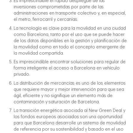
Es imprescindible el rápido despliegue de las
inversiones comprometidas por parte de las
administraciones en transporte colectivo y, en especial,
el metro, ferrocarril y cercanías.
La tecnología es clave para la movilidad en una ciudad
como Barcelona, ​​tanto por el uso que se puede hacer
de los datos disponibles en la gestión y planificación de
la movilidad como en todo el concepto emergente de
la movilidad compartida.
Es imprescindible encontrar soluciones para regular de
forma inteligente el acceso a Barcelona en vehículo
privado.
La distribución de mercancías es uno de los elementos
que requiere mayor y mejor intervención para que sea
ágil, eficiente y no signifique un elemento más de
contaminación y saturación de Barcelona.
La transición energética asociada al New Green Deal y
los fondos europeos asociados son una oportunidad
para que Barcelona desarrolle un sistema de movilidad
de referencia por su sostenibilidad y basado en el uso