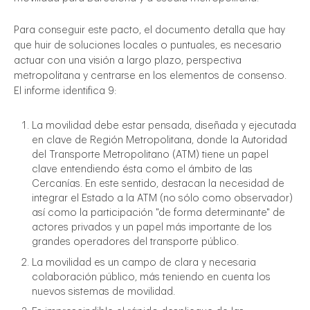
Para conseguir este pacto, el documento detalla que hay
que huir de soluciones locales o puntuales, es necesario
actuar con una visión a largo plazo, perspectiva
metropolitana y centrarse en los elementos de consenso.
El informe identifica 9:
La movilidad debe estar pensada, diseñada y ejecutada
en clave de Región Metropolitana, donde la Autoridad
del Transporte Metropolitano (ATM) tiene un papel
clave entendiendo ésta como el ámbito de las
Cercanías. En este sentido, destacan la necesidad de
integrar el Estado a la ATM (no sólo como observador)
así como la participación "de forma determinante" de
actores privados y un papel más importante de los
grandes operadores del transporte público.
La movilidad es un campo de clara y necesaria
colaboración público, más teniendo en cuenta los
nuevos sistemas de movilidad.