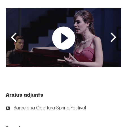
Arxius adjunts
Barcelona Obertura Spring Festival